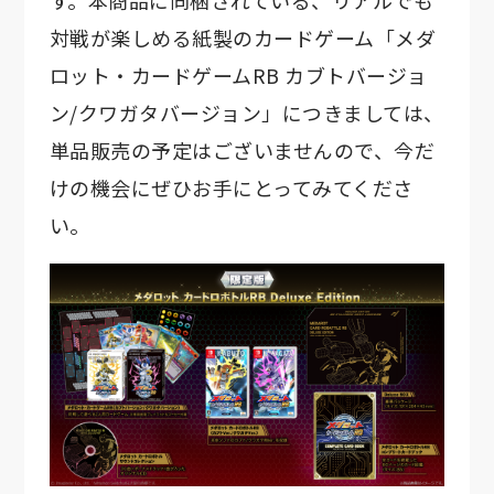
す。本商品に同梱されている、リアルでも
対戦が楽しめる紙製のカードゲーム「メダ
ロット・カードゲームRB カブトバージョ
ン/クワガタバージョン」につきましては、
単品販売の予定はございませんので、今だ
けの機会にぜひお手にとってみてくださ
い。