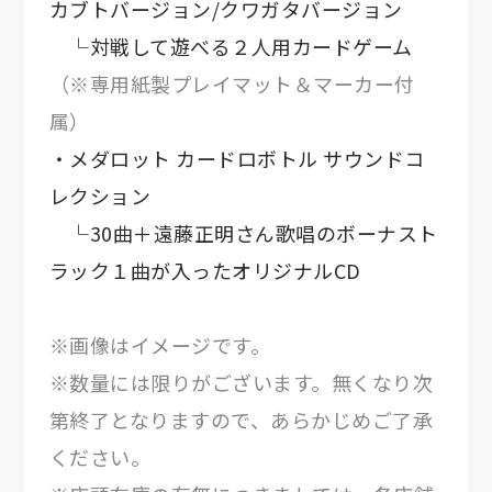
カブトバージョン/クワガタバージョン
└対戦して遊べる２人用カードゲーム
（※専用紙製プレイマット＆マーカー付
属）
・メダロット カードロボトル サウンドコ
レクション
└30曲＋遠藤正明さん歌唱のボーナスト
ラック１曲が入ったオリジナルCD
※画像はイメージです。
※数量には限りがございます。無くなり次
第終了となりますので、あらかじめご了承
ください。