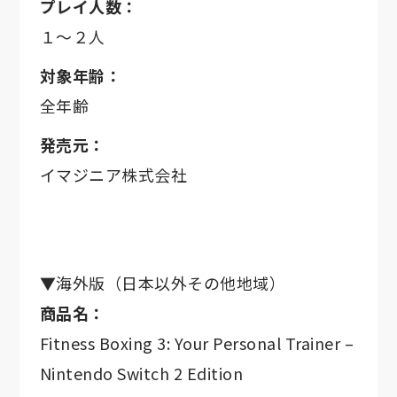
プレイ人数：
１～２人
対象年齢：
全年齢
発売元：
イマジニア株式会社
▼海外版（日本以外その他地域）
商品名：
Fitness Boxing 3: Your Personal Trainer –
Nintendo Switch 2 Edition