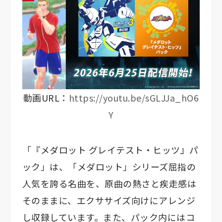
動画URL：
https://youtu.be/sGLJJa_hO6
Y
「『メダロット グレイテスト・ヒッツ』パ
ック」は、「メダロット」シリーズ屈指の
人気を誇る名曲を、原曲の熱さと疾走感は
そのままに、エクササイズ向けにアレンジ
し収録しています。また、パック内にはコ