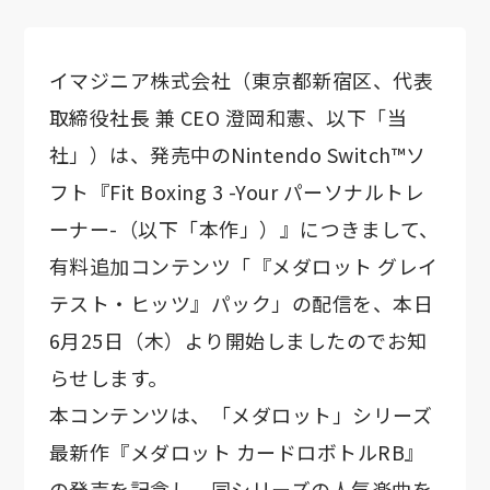
イマジニア株式会社（東京都新宿区、代表
取締役社長 兼 CEO 澄岡和憲、以下「当
社」）は、発売中のNintendo Switch™ソ
フト『Fit Boxing 3 -Your パーソナルトレ
ーナー-（以下「本作」）』につきまして、
有料追加コンテンツ「『メダロット グレイ
テスト・ヒッツ』パック」の配信を、本日
6月25日（木）より開始しましたのでお知
らせします。
本コンテンツは、「メダロット」シリーズ
最新作『メダロット カードロボトルRB』
の発売を記念し、同シリーズの人気楽曲を