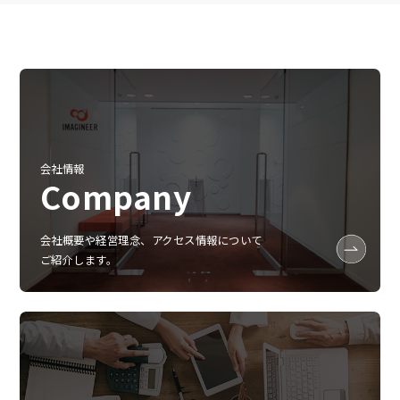
会社情報
Company
会社概要や経営理念、アクセス情報について
ご紹介します。