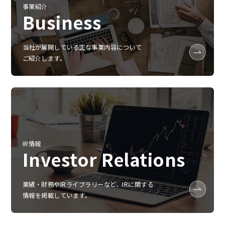
事業紹介
Business
当社が展開している主な事業内容について
ご紹介します。
IR情報
Investor Relations
業績‧財務やIRライブラリーなど、IRに関する
情報を掲載しています。