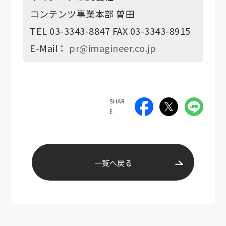
コンテンツ事業本部 曽田
TEL 03-3343-8847 FAX 03-3343-8915
E-Mail：
pr@imagineer.co.jp
SHAR
E
一覧へ戻る