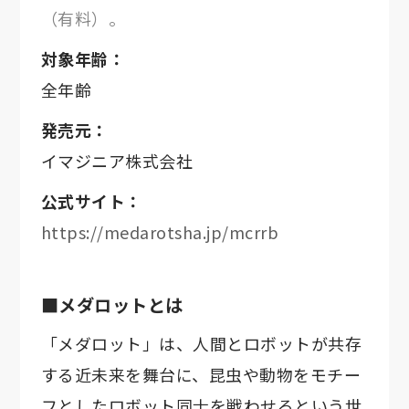
（有料）。
対象年齢：
全年齢
発売元：
イマジニア株式会社
公式サイト：
https://medarotsha.jp/mcrrb
■メダロットとは
「メダロット」は、人間とロボットが共存
する近未来を舞台に、昆虫や動物をモチー
フとしたロボット同士を戦わせるという世