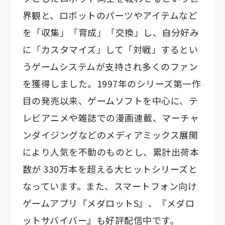
界観と、ロボットのパーツやアイテムなど
を「収集」「育成」「交換」し、自分好み
に「カスタマイズ」して「対戦」するとい
うゲームシステムが支持され多くのファン
を獲得しました。1997年のシリーズ第一作
目の発売以来、ゲームソフトを中心に、テ
レビアニメや雑誌での漫画連載、マーチャ
ンダイジングなどのメディアミックス展開
により人気を不動のものとし、累計出荷本
数が 330万本を超える大ヒットシリーズと
なっています。また、スマートフォン向け
ゲームアプリ『メダロットS』、『メダロ
ットサバイバー』も好評配信中です。