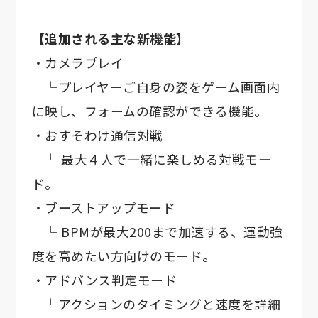
【追加される主な新機能】
・カメラプレイ
└プレイヤーご自身の姿をゲーム画面内
に映し、フォームの確認ができる機能。
・おすそわけ通信対戦
└ 最大４人で一緒に楽しめる対戦モー
ド。
・ブーストアップモード
└ BPMが最大200まで加速する、運動強
度を高めたい方向けのモード。
・アドバンス判定モード
└アクションのタイミングと速度を詳細