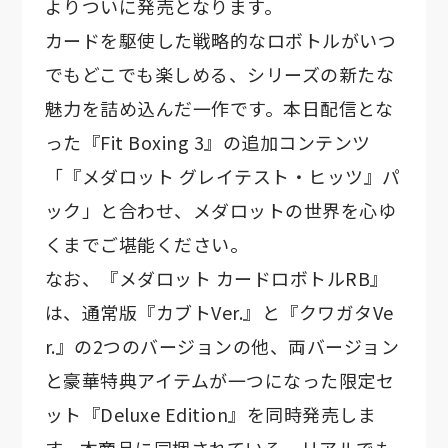
よりついに発売となります。
カードを駆使した戦略的なロボトルがいつ
でもどこでも楽しめる、シリーズの新たな
魅力を詰め込んだ一作です。本日配信とな
った『Fit Boxing 3』の追加コンテンツ
「『メダロット グレイテスト・ヒッツ』パ
ック」と合わせ、メダロットの世界を心ゆ
くまでご堪能ください。
なお、『メダロット カードロボトルRB』
は、通常版『カブトVer.』と『クワガタVe
r.』の2つのバージョンの他、両バージョン
と豪華特典アイテムが一つになった限定セ
ット『Deluxe Edition』を同時発売しま