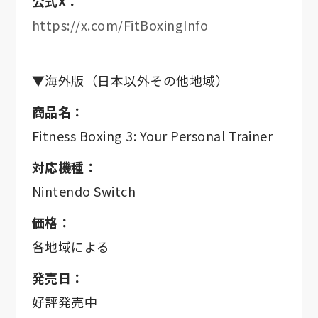
公式X：
https://x.com/FitBoxingInfo
▼海外版（日本以外その他地域）
商品名：
Fitness Boxing 3: Your Personal Trainer
対応機種：
Nintendo Switch
価格：
各地域による
発売日：
好評発売中