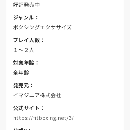
好評発売中
ジャンル：
ボクシングエクササイズ
プレイ人数：
１～２人
対象年齢：
全年齢
発売元：
イマジニア株式会社
公式サイト：
https://fitboxing.net/3/