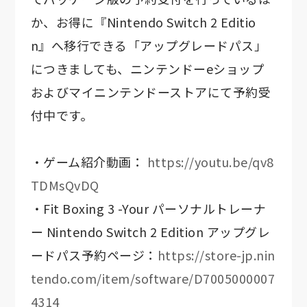
か、お得に『Nintendo Switch 2 Editio
n』へ移行できる「アップグレードパス」
につきましても、ニンテンドーeショップ
およびマイニンテンドーストアにて予約受
付中です。
・ゲーム紹介動画：
https://youtu.be/qv8
TDMsQvDQ
・Fit Boxing 3 -Your パーソナルトレーナ
ー Nintendo Switch 2 Edition アップグレ
ードパス予約ページ：
https://store-jp.nin
tendo.com/item/software/D7005000007
4314