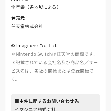
全年齢（各地域による）
発売元：
任天堂株式会社
© Imagineer Co., Ltd.
＊Nintendo Switchは任天堂の商標です。
＊記載されている会社名及び商品名／サー
ビス名は、各社の商標または登録商標で
す。
■本件に関するお問い合わせ先
イマジニア株式会社