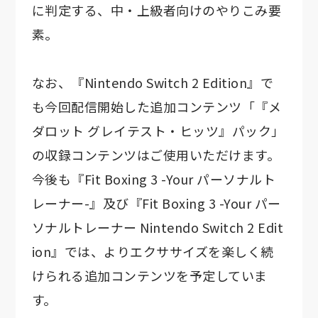
に判定する、中・上級者向けのやりこみ要
素。
なお、『Nintendo Switch 2 Edition』で
も今回配信開始した追加コンテンツ「『メ
ダロット グレイテスト・ヒッツ』パック」
の収録コンテンツはご使用いただけます。
今後も『Fit Boxing 3 -Your パーソナルト
レーナー-』及び『Fit Boxing 3 -Your パー
ソナルトレーナー Nintendo Switch 2 Edit
ion』では、よりエクササイズを楽しく続
けられる追加コンテンツを予定していま
す。