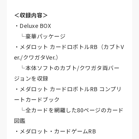
＜収録内容＞
・Deluxe BOX
└豪華パッケージ
・メダロット カードロボトルRB（カブトV
er./クワガタVer.）
└本体ソフトのカブト/クワガタ両バー
ジョンを収録
・メダロット カードロボトルRB コンプリ
ートカードブック
└全カードを網羅した80ページのカード
図鑑
・メダロット・カードゲームRB