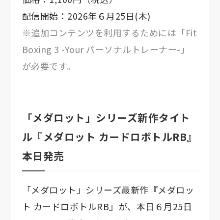
配信開始：2026年６月25日(木)
※追加コンテンツを利用するためには「Fit
Boxing 3 -Your パーソナルトレーナー-」
が必要です。
「メダロット」シリーズ新作タイト
ル『メダロット カードロボトルRB』
本日発売
「メダロット」シリーズ最新作『メダロッ
ト カードロボトルRB』が、本日６月25日