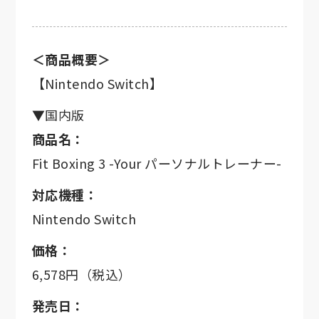
＜商品概要＞
【Nintendo Switch】
▼国内版
商品名：
Fit Boxing 3 -Your パーソナルトレーナー-
対応機種：
Nintendo Switch
価格：
6,578円（税込）
発売日：