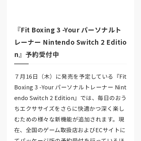
『Fit Boxing 3 -Your パーソナルト
レーナー Nintendo Switch 2 Editio
n』予約受付中
７月16日（木）に発売を予定している『Fit
Boxing 3 -Your パーソナルトレーナー Nint
endo Switch 2 Edition』では、毎日のおう
ちエクササイズをさらに快適かつ深く楽し
むための様々な新機能が追加されます。現
在、全国のゲーム取扱店およびECサイトに
てパッケージ版の予約受付を行っているほ