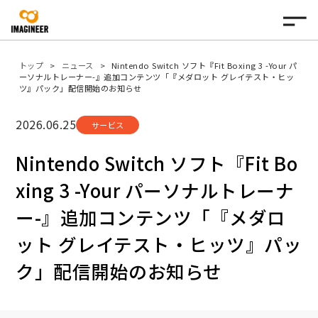
トップ
ニュース
Nintendo Switch ソフト『Fit Boxing 3 -Your パ
ーソナルトレーナー-』追加コンテンツ「『メダロット グレイテスト・ヒッ
ツ』パック」配信開始のお知らせ
2026.06.25
サービス
Nintendo Switch ソフト『Fit Bo
xing 3 -Your パーソナルトレーナ
ー-』追加コンテンツ「『メダロ
ット グレイテスト・ヒッツ』パッ
ク」配信開始のお知らせ