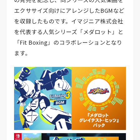
エクササイズ向けにアレンジしたBGMなど
を収録したものです。イマジニア株式会社
を代表する人気シリーズ「メダロット」と
「Fit Boxing」のコラボレーションとなり
ます。