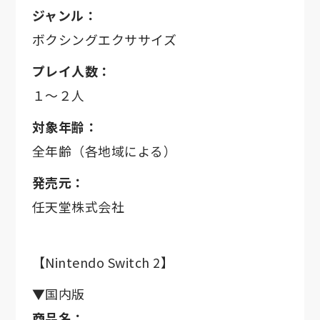
ジャンル：
ボクシングエクササイズ
プレイ人数：
１～２人
対象年齢：
全年齢（各地域による）
発売元：
任天堂株式会社
【Nintendo Switch 2】
▼国内版
商品名：