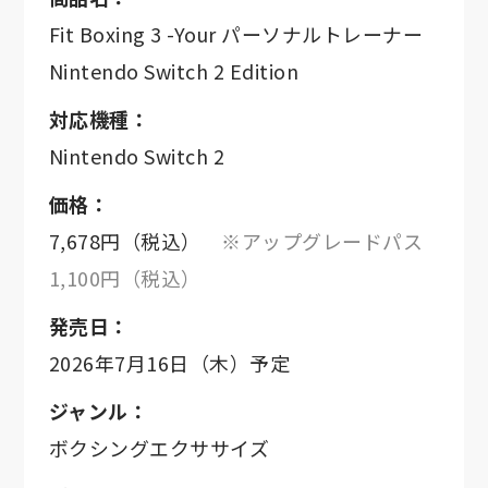
Fit Boxing 3 -Your パーソナルトレーナー
Nintendo Switch 2 Edition
対応機種：
Nintendo Switch 2
価格：
7,678円（税込）
※アップグレードパス
1,100円（税込）
発売日：
2026年7月16日（木）予定
ジャンル：
ボクシングエクササイズ