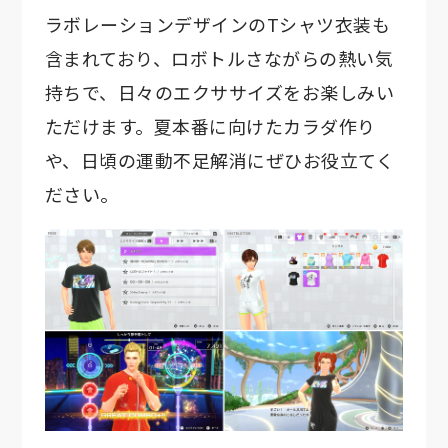
ラボレーションデザインのTシャツ衣装も
含まれており、ロボトルさながらの熱い気
持ちで、日々のエクササイズをお楽しみい
ただけます。夏本番に向けたカラダ作り
や、日頃の運動不足解消にぜひお役立てく
ださい。