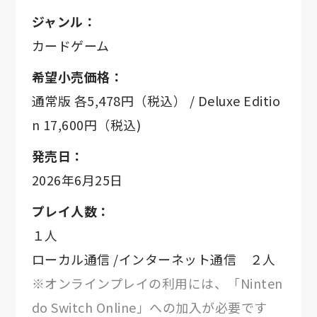
ジャンル：
カードゲーム
希望小売価格：
通常版 各5,478円（税込） / Deluxe Editio
n 17,600円（税込)
発売日：
2026年6月25日
プレイ人数：
１人
ローカル通信 /インターネット通信 ２人
※オンラインプレイの利用には、「Ninten
do Switch Online」への加入が必要です