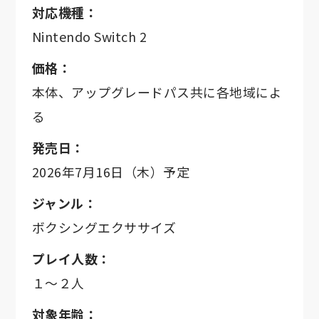
対応機種：
Nintendo Switch 2
価格：
本体、アップグレードパス共に各地域によ
る
発売日：
2026年7月16日（木）予定
ジャンル：
ボクシングエクササイズ
プレイ人数：
１～２人
対象年齢：