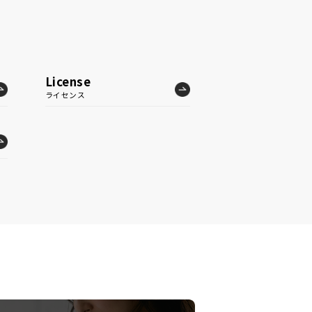
License
ライセンス