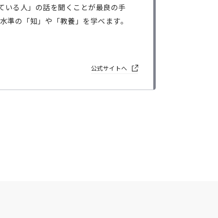
ている人」の話を聞くことが最良の手
高水準の「知」や「教養」を学べます。
公式サイトへ