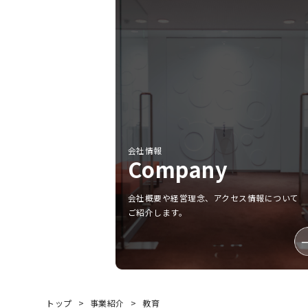
会社情報
Company
会社概要や経営理念、アクセス情報について
ご紹介します。
トップ
事業紹介
教育