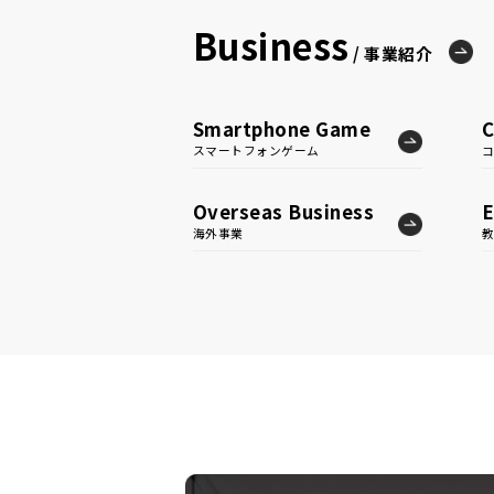
Business
/ 事業紹介
Smartphone Game
C
スマートフォンゲーム
Overseas Business
E
海外事業