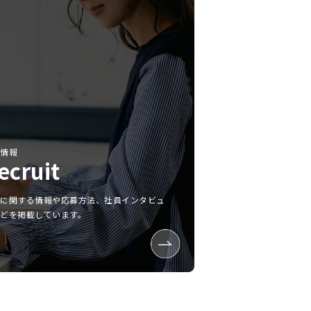
用情報
ecruit
用に関する情報や応募方法、社員インタビュ
などを掲載しています。