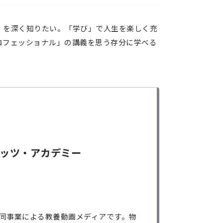
」を深く知りたい。「学び」で人生を楽しく充
ロフェッショナル」の講義を思う存分に学べる
ッツ・アカデミー
共同事業による教養動画メディアです。物