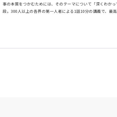
事の本質をつかむためには、そのテーマについて「深くわかっ
段。300人以上の各界の第一人者による1話10分の講義で、最