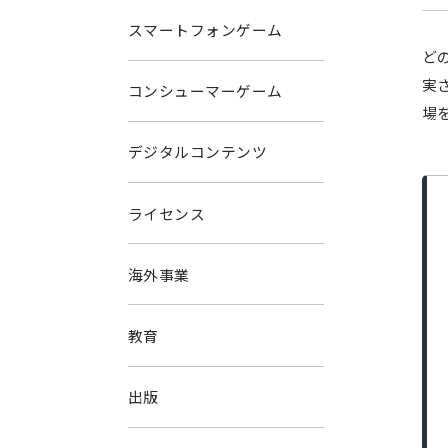
スマートフォンゲーム
ど
実
コンシューマーゲーム
場
デジタルコンテンツ
ライセンス
海外事業
教育
出版