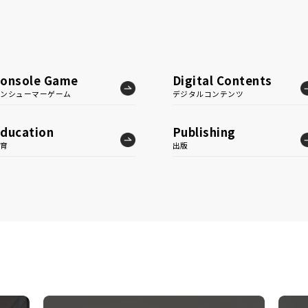
onsole Game
Digital Contents
コンシューマーゲーム
デジタルコンテンツ
ducation
Publishing
教育
出版