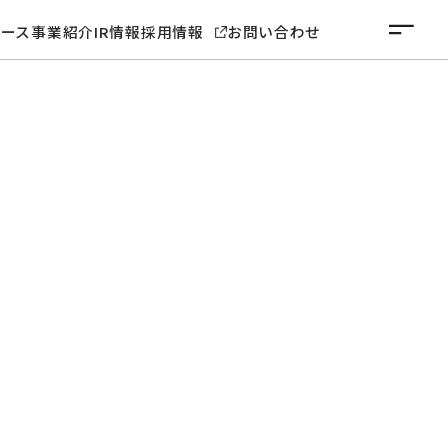
ュース
事業紹介
IR情報
採用情報
お問い合わせ