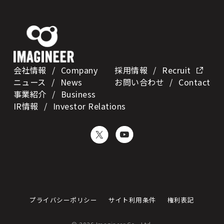
会社情報
/ Company
採用情報
/ Recruit
ニュース
/ News
お問い合わせ
/ Contact
事業紹介
/ Business
IR情報
/
Investor Relations
プライバシーポリシー
サイト利用条件
権利表記