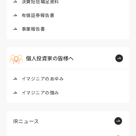
決算短信補足資料
有価証券報告書
事業報告書
個人投資家の皆様へ
イマジニアのあゆみ
イマジニアの強み
IRニュース