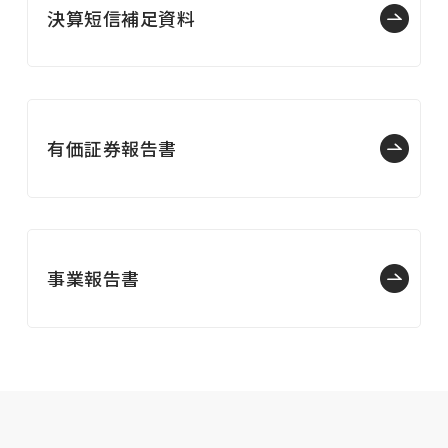
決算短信補足資料
有価証券報告書
事業報告書