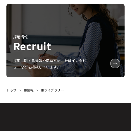
採用情報
Recruit
採用に関する情報や応募方法、社員インタビ
ューなどを掲載しています。
トップ
IR情報
IRライブラリー