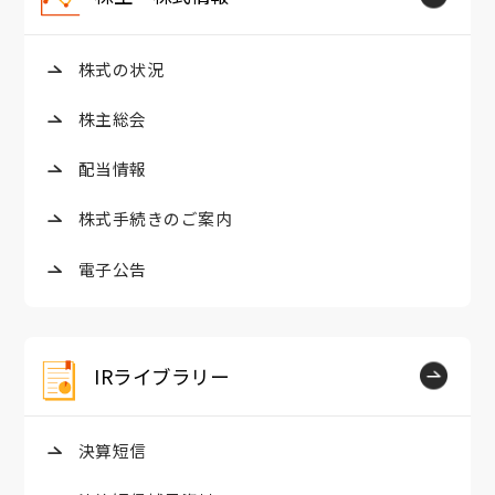
株式の状況
株主総会
配当情報
株式手続きのご案内
電子公告
IRライブラリー
決算短信