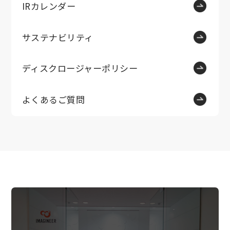
IRカレンダー
サステナビリティ
ディスクロージャーポリシー
よくあるご質問