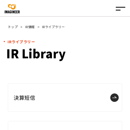
トップ
IR情報
IRライブラリー
IRライブラリー
IR Library
決算短信