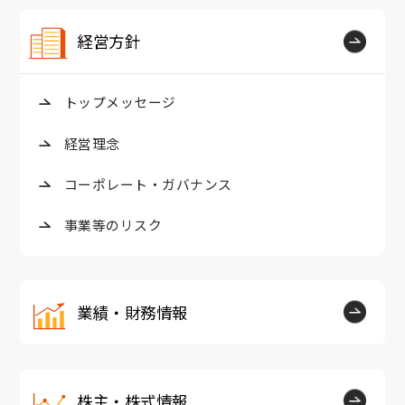
経営方針
トップメッセージ
経営理念
コーポレート・ガバナンス
事業等のリスク
業績・財務情報
株主・株式情報