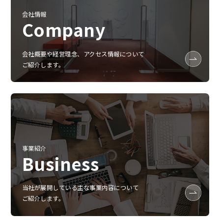
会社情報
Company
会社概要や経営理念、アクセス情報について
ご紹介します。
事業紹介
Business
当社が展開している主な事業内容について
ご紹介します。