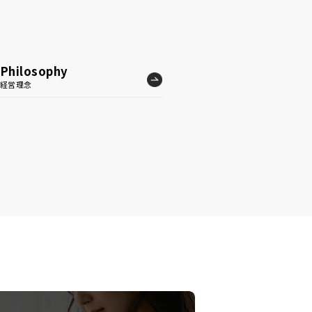
Philosophy
経営理念