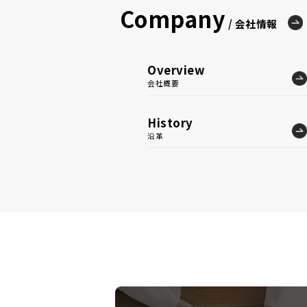
Company
/ 会社情報
Overview
会社概要
History
沿革