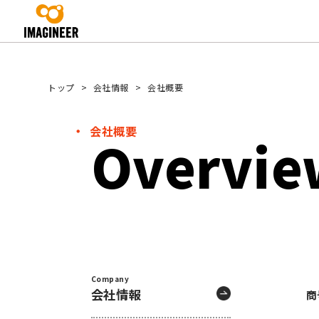
トップ
会社情報
会社概要
会社概要
Overvie
Company
会社情報
商