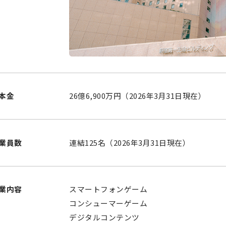
本金
26億6,900万円（2026年3月31日現在）
業員数
連結125名（2026年3月31日現在）
業内容
スマートフォンゲーム
コンシューマーゲーム
デジタルコンテンツ