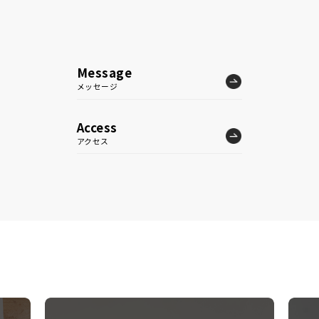
Message
メッセージ
Access
アクセス