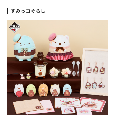
すみっコぐらし