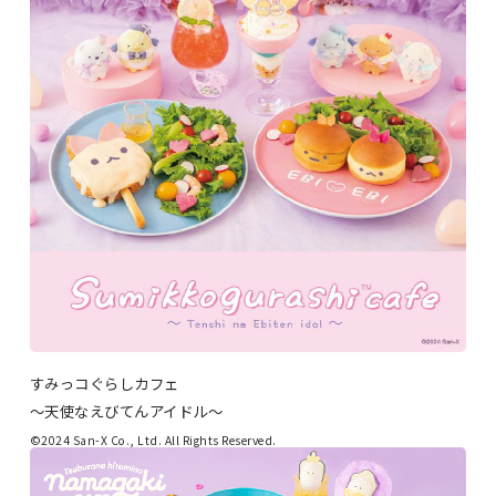
すみっコぐらしカフェ
～天使なえびてんアイドル～
©2024 San-X Co., Ltd. All Rights Reserved.