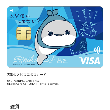
店番のスピスエポスカード
©Yu-hachi/SQUARE ENIX
©Epos Card Co.,Ltd.All Rights Reserved.
雑貨