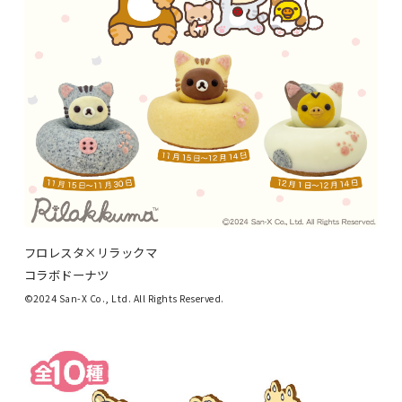
フロレスタ×リラックマ
コラボドーナツ
©2024 San-X Co., Ltd. All Rights Reserved.