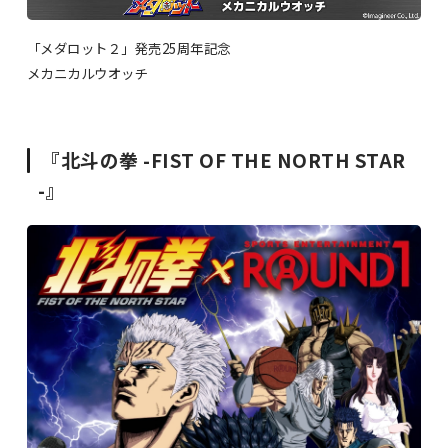
「メダロット２」発売25周年記念
メカニカルウオッチ
『北斗の拳 -FIST OF THE NORTH STAR
-』