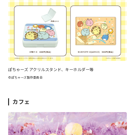
ぽちゃーズ アクリルスタンド、キーホルダー等
©ぽちゃーズ製作委員会
カフェ