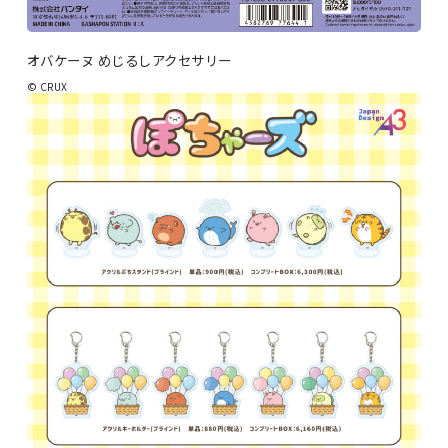
オバケーヌ めじるしアクセサリー
© CRUX