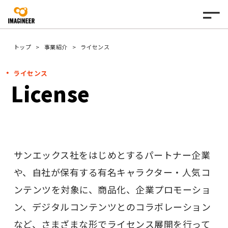
トップ
事業紹介
ライセンス
ライセンス
License
サンエックス社をはじめとするパートナー企業
や、自社が保有する有名キャラクター・人気コ
ンテンツを対象に、商品化、企業プロモーショ
ン、デジタルコンテンツとのコラボレーション
など、さまざまな形でライセンス展開を行って