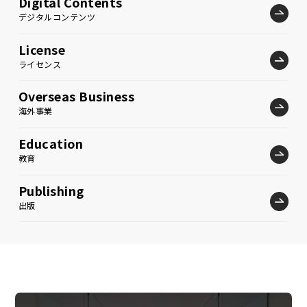
Digital Contents
デジタルコンテンツ
License
ライセンス
Overseas Business
海外事業
Education
教育
Publishing
出版