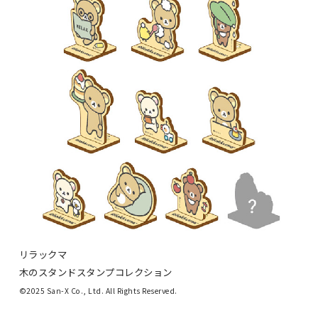
リラックマ
木のスタンドスタンプコレクション
©2025 San-X Co., Ltd. All Rights Reserved.