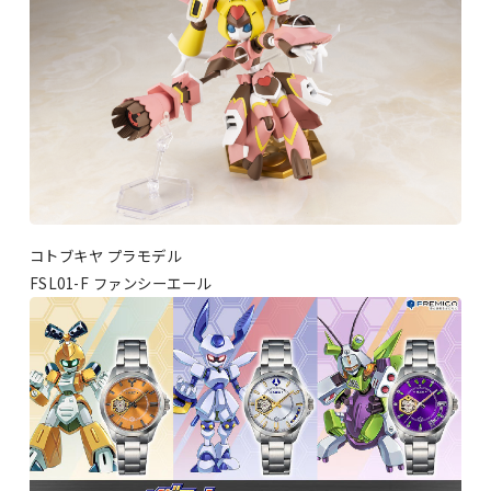
コトブキヤ プラモデル
FSL01-F ファンシーエール