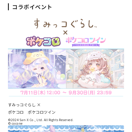
コラボイベント
すみっコぐらし ×
ポケコロ ポケコロツイン
©2024 San-X Co., Ltd. All Rights Reserved.
© cocone