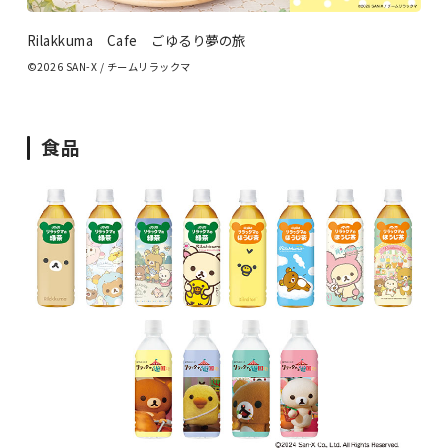
Rilakkuma Cafe ごゆるり夢の旅
©2026 SAN-X / チームリラックマ
食品