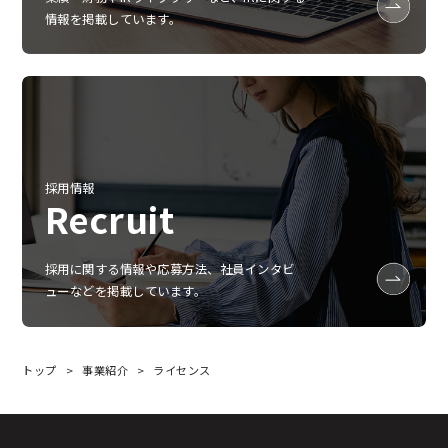
情報を掲載しています。
採用情報
Recruit
採用に関する情報や応募方法、社員インタビ
ューなどを掲載しています。
トップ
事業紹介
ライセンス