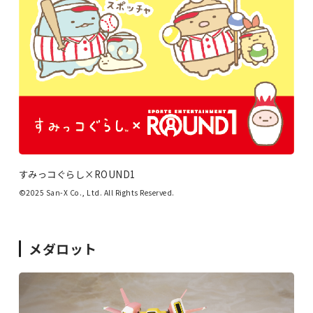
すみっコぐらし×ROUND1
©2025 San-X Co., Ltd. All Rights Reserved.
メダロット