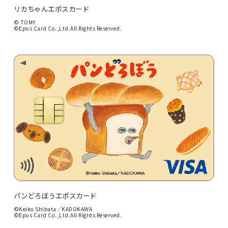
リカちゃんエポスカード
© TOMY
©Epos Card Co.,Ltd.All Rights Reserved.
パンどろぼうエポスカード
©Keiko Shibata／KADOKAWA
©Epos Card Co.,Ltd.All Rights Reserved.