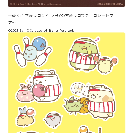
一番くじ すみっコぐらし〜喫茶すみっコでチョコレートフェ
ア〜
©2025 San-X Co., Ltd. All Rights Reserved.