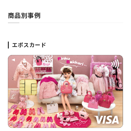
商品別事例
エポスカード