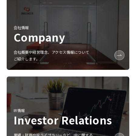
会社情報
Company
会社概要や経営理念、アクセス情報について
ご紹介します。
IR情報
Investor Relations
業績‧財務やIRライブラリーなど、IRに関する