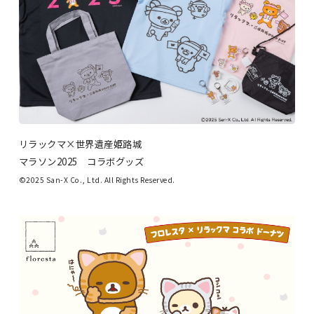
リラックマ×世界遺産姫路城
マラソン2025 コラボグッズ
©2025 San-X Co., Ltd. All Rights Reserved.