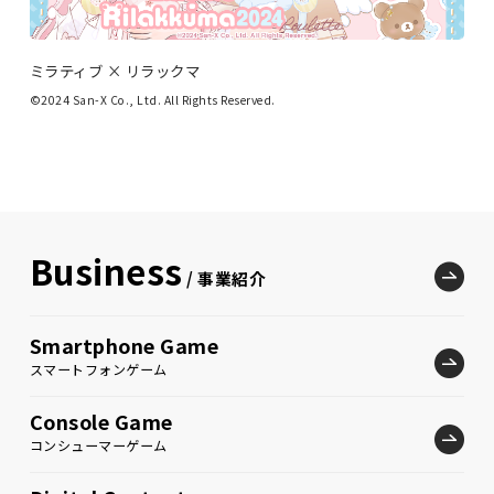
ミラティブ × リラックマ
©2024 San-X Co., Ltd. All Rights Reserved.
Business
/ 事業紹介
Smartphone Game
スマートフォンゲーム
Console Game
コンシューマーゲーム