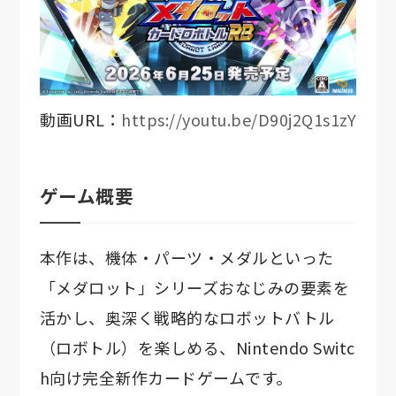
動画URL：
https://youtu.be/D90j2Q1s1zY
ゲーム概要
本作は、機体・パーツ・メダルといった
「メダロット」シリーズおなじみの要素を
活かし、奥深く戦略的なロボットバトル
（ロボトル）を楽しめる、Nintendo Switc
h向け完全新作カードゲームです。