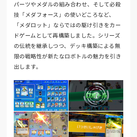
パーツやメダルの組み合わせ、そして必殺
技「メダフォース」の使いどころなど、
「メダロット」ならではの駆け引きをカー
ドゲームとして再構築しました。シリーズ
の伝統を継承しつつ、デッキ構築による無
限の戦略性が新たなロボトルの魅力を引き
出します。