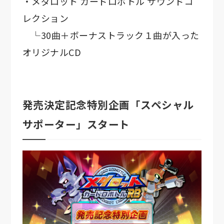
・メダロット カードロボトル サウンドコ
レクション
└30曲＋ボーナストラック１曲が入った
オリジナルCD
発売決定記念特別企画「スペシャル
サポーター」スタート