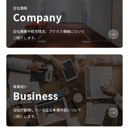
会社情報
Company
会社概要や経営理念、アクセス情報について
ご紹介します。
事業紹介
Business
当社が展開している主な事業内容について
ご紹介します。