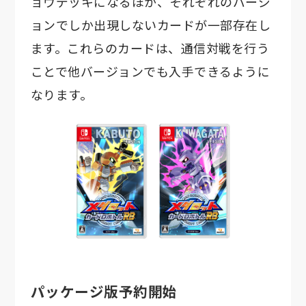
ョウデッキになるほか、それぞれのバージ
ョンでしか出現しないカードが一部存在し
ます。これらのカードは、通信対戦を行う
ことで他バージョンでも入手できるように
なります。
パッケージ版予約開始