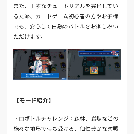
また、丁寧なチュートリアルを完備してい
るため、カードゲーム初心者の方やお子様
でも、安心して白熱のバトルをお楽しみい
ただけます。
【モード紹介】
・ロボトルチャレンジ：森林、岩場などの
様々な地形で待ち受ける、個性豊かな対戦