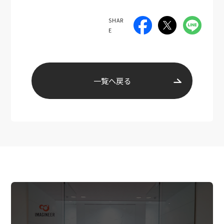
SHAR
E
一覧へ戻る