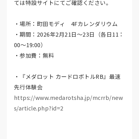
ては特設サイトにてご確認ください。
・場所：町田モディ 4Fカレンダリウム
・期間：2026年2月21日～23日（各日11：
00～19:00）
・参加費：無料
・『メダロット カードロボトルRB』最速
先行体験会
https://www.medarotsha.jp/mcrrb/new
s/article.php?id=2