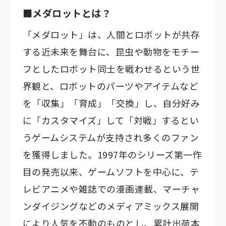
■メダロットとは？
「メダロット」は、人間とロボットが共存
する近未来を舞台に、昆虫や動物をモチー
フとしたロボット同士を戦わせるという世
界観と、ロボットのパーツやアイテムなど
を「収集」「育成」「交換」し、自分好み
に「カスタマイズ」して「対戦」するとい
うゲームシステムが支持され多くのファン
を獲得しました。1997年のシリーズ第一作
目の発売以来、ゲームソフトを中心に、テ
レビアニメや雑誌での漫画連載、マーチャ
ンダイジングなどのメディアミックス展開
により人気を不動のものとし、累計出荷本