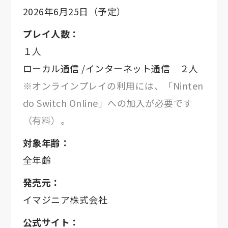
2026年6月25日（予定）
プレイ人数：
１人
ローカル通信 /インターネット通信 ２人
※オンラインプレイの利用には、「Ninten
do Switch Online」への加入が必要です
（有料）。
対象年齢：
全年齢
発売元：
イマジニア株式会社
公式サイト：