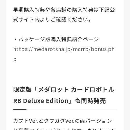
早期購入特典や各店舗の購入特典は下記公
式サイト内よりご確認ください。
・パッケージ版購入特典紹介ページ
https://medarotsha.jp/mcrrb/bonus.ph
p
限定版「メダロット カードロボトル
RB Deluxe Edition」も同時発売
カブトVer.とクワガタVer.の両バージョン