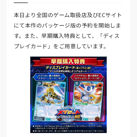
本日より全国のゲーム取扱店及びECサイト
にて本作のパッケージ版の予約を開始しま
す。また、早期購入特典として、「ディス
プレイカード」をご用意しています。