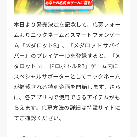
本日より発売決定を記念して、応募フォー
ムよりニックネームとスマートフォンゲー
ム『メダロットS』、『メダロット サバイ
バー』のプレイヤーIDを登録すると、『メ
ダロット カードロボトルRB』ゲーム内に
スペシャルサポーターとしてニックネーム
が掲載される特別企画を開始します。さら
に、各アプリ内で使用できるアイテムがも
らえます。応募方法の詳細は特設サイトに
てご確認ください。