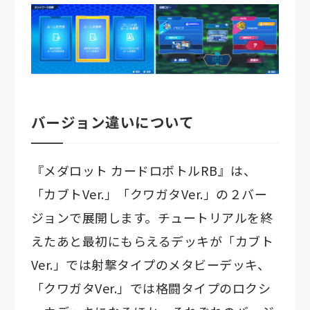
バージョン違いについて
『メダロット カードロボトルRB』は、
「カブトVer.」「クワガタVer.」の２バー
ジョンで展開します。チュートリアルを終
えたあと最初にもらえるデッキが「カブト
Ver.」では射撃タイプのメタビーデッキ、
「クワガタVer.」では格闘タイプのロクシ