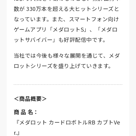
数が 330万本を超える大ヒットシリーズと
なっています。また、スマートフォン向け
ゲームアプリ「メダロットS」、「メダロ
ットサバイバー」も好評配信中です。
当社では今後も様々な展開を通じて、メダ
ロットシリーズを盛り上げていきます。
＜商品概要＞
商 品 名：
『メダロット カードロボトルRB カブトVe
r.』