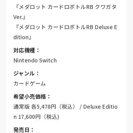
『メダロット カードロボトルRB クワガタ
Ver.』
『メダロット カードロボトルRB Deluxe E
dition』
対応機種：
Nintendo Switch
ジャンル：
カードゲーム
希望小売価格：
通常版 各5,478円（税込） / Deluxe Editio
n 17,600円（税込)
発売日：