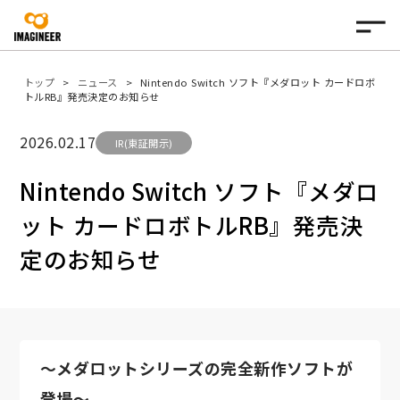
トップ
ニュース
Nintendo Switch ソフト『メダロット カードロボ
トルRB』発売決定のお知らせ
2026.02.17
IR(東証開示)
Nintendo Switch ソフト『メダロ
ット カードロボトルRB』発売決
定のお知らせ
～メダロットシリーズの完全新作ソフトが
登場～