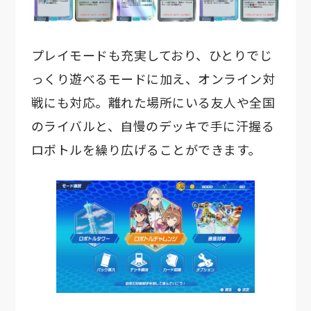
プレイモードも充実しており、ひとりでじ
っくり遊べるモードに加え、オンライン対
戦にも対応。離れた場所にいる友人や全国
のライバルと、自慢のデッキで手に汗握る
ロボトルを繰り広げることができます。