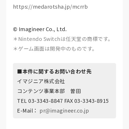
https://medarotsha.jp/mcrrb
© Imagineer Co., Ltd.
＊Nintendo Switchは任天堂の商標です。
＊ゲーム画面は開発中のものです。
■本件に関するお問い合わせ先
イマジニア株式会社
コンテンツ事業本部 曽田
TEL 03-3343-8847 FAX 03-3343-8915
E-Mail：
pr@imagineer.co.jp