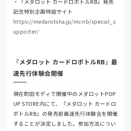
・『メダロット カードロボトルRB』発売
記念特別企画特設サイト
https://medarotsha.jp/mcrrb/special_s
upporter/
『メダロット カードロボトルRB』最
速先行体験会開催
現在町田モディで開催中のメダロットPOP
UP STORE内にて、『メダロット カードロ
ボトルRB』の発売前最速先行体験会を開催
することが決定しました。参加方法につい