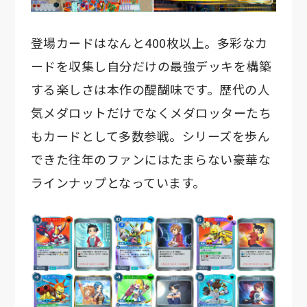
登場カードはなんと400枚以上。多彩なカ
ードを収集し自分だけの最強デッキを構築
する楽しさは本作の醍醐味です。歴代の人
気メダロットだけでなくメダロッターたち
もカードとして多数参戦。シリーズを歩ん
できた往年のファンにはたまらない豪華な
ラインナップとなっています。