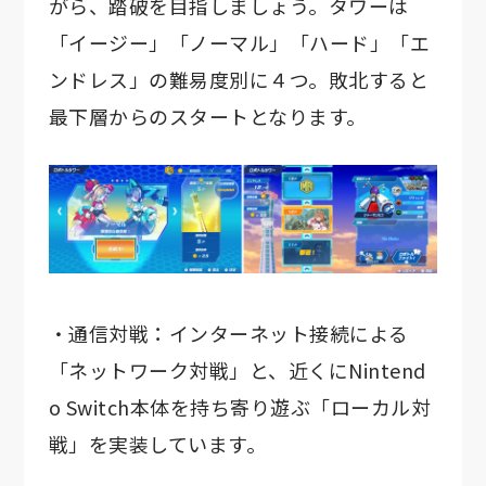
がら、踏破を目指しましょう。タワーは
「イージー」「ノーマル」「ハード」「エ
ンドレス」の難易度別に４つ。敗北すると
最下層からのスタートとなります。
・通信対戦：インターネット接続による
「ネットワーク対戦」と、近くにNintend
o Switch本体を持ち寄り遊ぶ「ローカル対
戦」を実装しています。