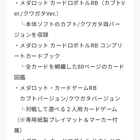
・メダロット カードロボトルRB（カブトV
er./クワガタVer.）
└本体ソフトのカブト/クワガタ両バー
ジョンを収録
・メダロット カードロボトルRB コンプリ
ートカードブック
└全カードを網羅した80ページのカード
図鑑
・メダロット・カードゲームRB
カブトバージョン/クワガタバージョン
└対戦して遊べる２人用カードゲーム
（※専用紙製プレイマット＆マーカー付
属）