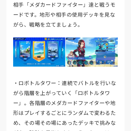
相手「メダカードファイター」達と戦うモ
ードです。地形や相手の使用デッキを見な
がら、戦略を立てましょう。
・ロボトルタワー：連続でバトルを行いな
がら階層を上がっていく「ロボトルタワ
ー」。各階層のメダカードファイターや地
形はプレイするごとにランダムで変わるた
め、その場その場にあったデッキで挑みな