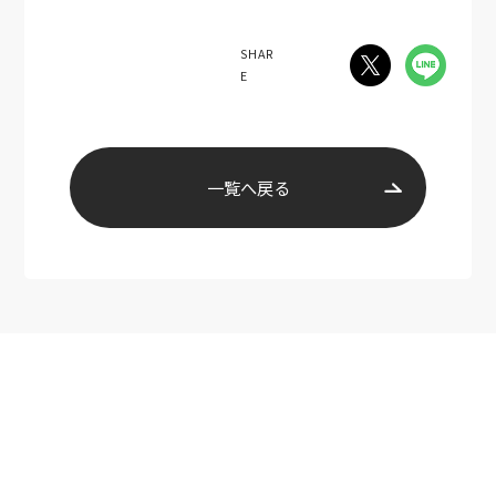
SHAR
E
一覧へ戻る