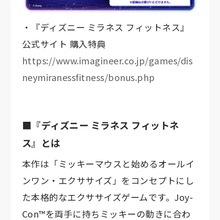
・『ディズニー ミラネス フィットネス』
公式サイト 購入特典
https://www.imagineer.co.jp/games/dis
neymiranessfitness/bonus.php
■『ディズニー ミラネス フィットネ
ス』とは
本作は「ミッキーマウスと始めるオールイ
ンワン・エクササイズ」をコンセプトにし
た本格的なエクササイズゲームです。Joy-
Con™を両手に持ちミッキーの動きに合わ