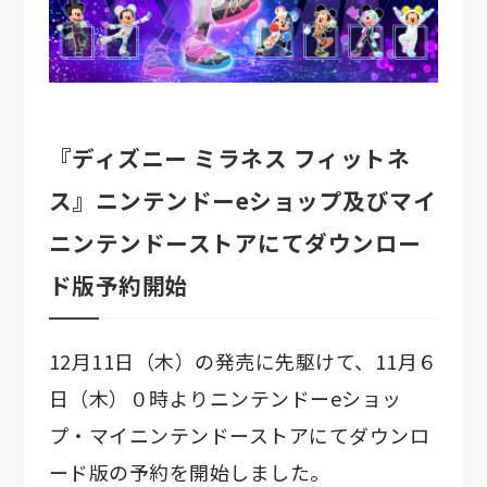
『ディズニー ミラネス フィットネ
ス』ニンテンドーeショップ及びマイ
ニンテンドーストアにてダウンロー
ド版予約開始
12月11日（木）の発売に先駆けて、11月６
日（木）０時よりニンテンドーeショッ
プ・マイニンテンドーストアにてダウンロ
ード版の予約を開始しました。