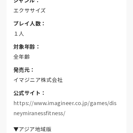
ジャンル：
エクササイズ
プレイ人数：
１人
対象年齢：
全年齢
発売元：
イマジニア株式会社
公式サイト：
https://www.imagineer.co.jp/games/dis
neymiranessfitness/
▼アジア地域版