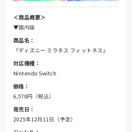
＜商品概要＞
▼国内版
商品名：
『ディズニー ミラネス フィットネス』
対応機種：
Nintendo Switch
価格：
6,578円（税込）
発売日：
2025年12月11日（予定）