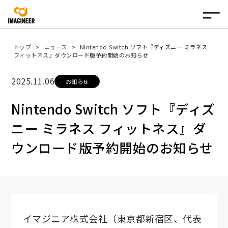
トップ
ニュース
Nintendo Switch ソフト『ディズニー ミラネス
フィットネス』ダウンロード版予約開始のお知らせ
2025.11.06
お知らせ
Nintendo Switch ソフト『ディズ
ニー ミラネス フィットネス』ダ
ウンロード版予約開始のお知らせ
イマジニア株式会社（東京都新宿区、代表