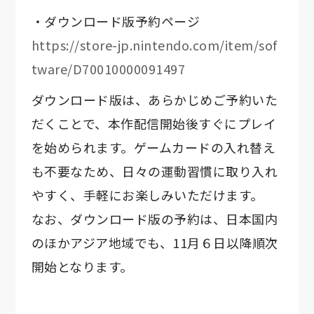
・ダウンロード版予約ページ
https://store-jp.nintendo.com/item/sof
tware/D70010000091497
ダウンロード版は、あらかじめご予約いた
だくことで、本作配信開始後すぐにプレイ
を始められます。ゲームカードの入れ替え
も不要なため、日々の運動習慣に取り入れ
やすく、手軽にお楽しみいただけます。
なお、ダウンロード版の予約は、日本国内
のほかアジア地域でも、11月６日以降順次
開始となります。