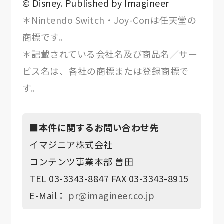
© Disney. Published by Imagineer
＊Nintendo Switch・Joy-Conは任天堂の
商標です。
＊記載されている会社名及び商品名／サー
ビス名は、各社の商標または登録商標で
す。
■本件に関するお問い合わせ先
イマジニア株式会社
コンテンツ事業本部 曽田
TEL 03-3343-8847 FAX 03-3343-8915
E-Mail：
pr@imagineer.co.jp