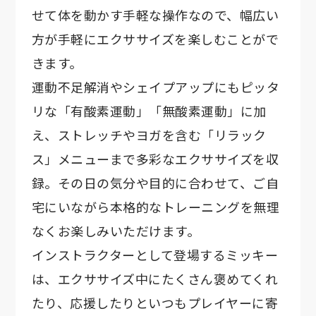
せて体を動かす手軽な操作なので、幅広い
方が手軽にエクササイズを楽しむことがで
きます。
運動不足解消やシェイプアップにもピッタ
リな「有酸素運動」「無酸素運動」に加
え、ストレッチやヨガを含む「リラック
ス」メニューまで多彩なエクササイズを収
録。その日の気分や目的に合わせて、ご自
宅にいながら本格的なトレーニングを無理
なくお楽しみいただけます。
インストラクターとして登場するミッキー
は、エクササイズ中にたくさん褒めてくれ
たり、応援したりといつもプレイヤーに寄