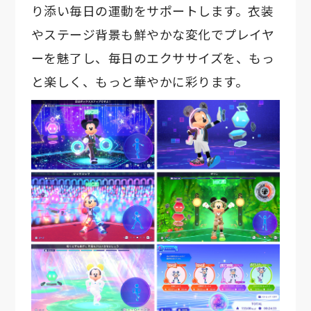
り添い毎日の運動をサポートします。衣装
やステージ背景も鮮やかな変化でプレイヤ
ーを魅了し、毎日のエクササイズを、もっ
と楽しく、もっと華やかに彩ります。