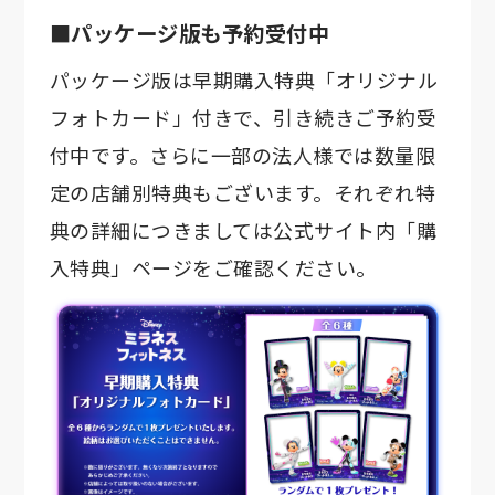
■パッケージ版も予約受付中
パッケージ版は早期購入特典「オリジナル
フォトカード」付きで、引き続きご予約受
付中です。さらに一部の法人様では数量限
定の店舗別特典もございます。それぞれ特
典の詳細につきましては公式サイト内「購
入特典」ページをご確認ください。