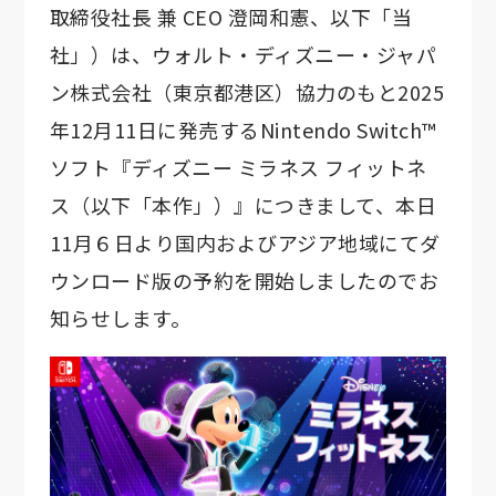
取締役社長 兼 CEO 澄岡和憲、以下「当
社」）は、ウォルト・ディズニー・ジャパ
ン株式会社（東京都港区）協力のもと2025
年12月11日に発売するNintendo Switch™
ソフト『ディズニー ミラネス フィットネ
ス（以下「本作」）』につきまして、本日
11月６日より国内およびアジア地域にてダ
ウンロード版の予約を開始しましたのでお
知らせします。