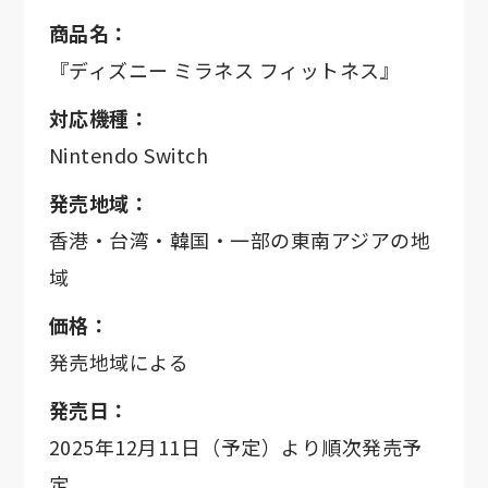
商品名：
『ディズニー ミラネス フィットネス』
対応機種：
Nintendo Switch
発売地域：
香港・台湾・韓国・一部の東南アジアの地
域
価格：
発売地域による
発売日：
2025年12月11日（予定）より順次発売予
定