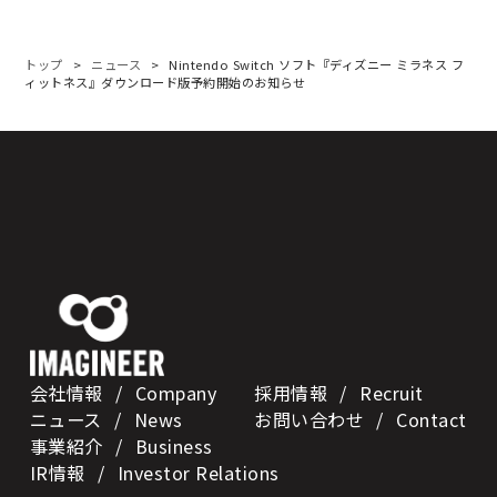
会社情報
Company
会社概要や経営理念、アクセス情報について
ご紹介します。
事業紹介
Business
当社が展開している主な事業内容について
ご紹介します。