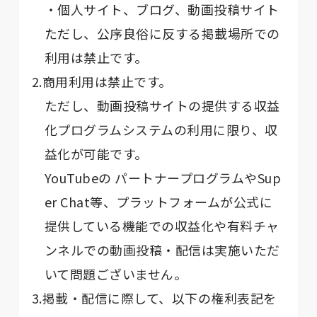
・個人サイト、ブログ、動画投稿サイト
ただし、公序良俗に反する掲載場所での
利用は禁止です。
2.商用利用は禁止です。
ただし、動画投稿サイトの提供する収益
化プログラムシステムの利用に限り、収
益化が可能です。
YouTubeの パートナープログラムやSup
er Chat等、プラットフォームが公式に
提供している機能での収益化や有料チャ
ンネルでの動画投稿・配信は実施いただ
いて問題ございません。
3.掲載・配信に際して、以下の権利表記を