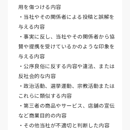
用を傷つける内容
・当社やその関係者による投稿と誤解を
与える内容
・事実に反し、当社やその関係者から協
賛や提携を受けているかのような印象を
与える内容
・公序良俗に反する内容や違法、または
反社会的な内容
・政治活動、選挙運動、宗教活動または
これらに類似する内容
・第三者の商品やサービス、店舗の宣伝
など商業目的の内容
・その他当社が不適切と判断した内容