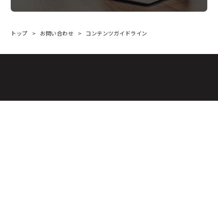
トップ
お問い合わせ
コンテンツガイドライン
会社情報
/ Company
採用情報
/ Recruit
ニュース
/ News
お問い合わせ
/ Contact
事業紹介
/ Business
IR情報
/
Investor Relations