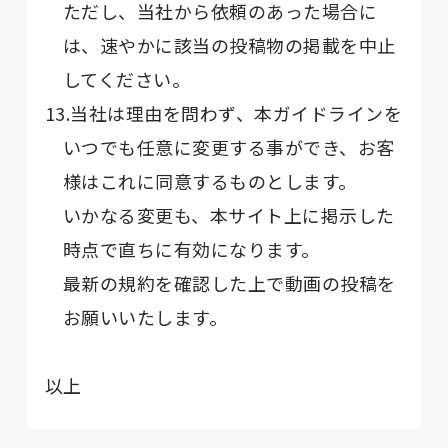
ただし、当社から依頼のあった場合に
は、速やかに該当の投稿物の掲載を中止
してください。
13.当社は理由を問わず、本ガイドラインを
いつでも任意に変更する事ができ、お客
様はこれに同意するものとします。
いかなる変更も、本サイト上に掲示した
時点で直ちに有効になります。
最新の規約を確認した上で動画の投稿を
お願いいたします。
以上