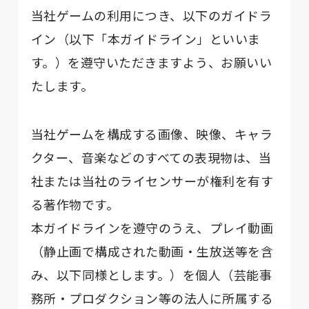
当社ゲームの利用につき、以下のガイドラ
イン（以下「本ガイドライン」といいま
す。）を遵守いただきますよう、お願いい
たします。
当社ゲームを構成する画像、映像、キャラ
クター、音楽などのすべての表現物は、当
社または当社のライセンサーが権利を有す
る著作物です。
本ガイドラインを遵守のうえ、プレイ動画
（静⽌画で構成された動画‧生放送等を含
み、以下同様とします。）を個人（芸能事
務所‧プロダクション等の法人に所属する