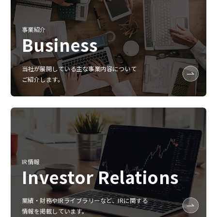
事業紹介
Business
当社が展開している主な事業内容について
ご紹介します。
IR情報
Investor Relations
業績‧財務やIRライブラリーなど、IRに関する
情報を掲載しています。