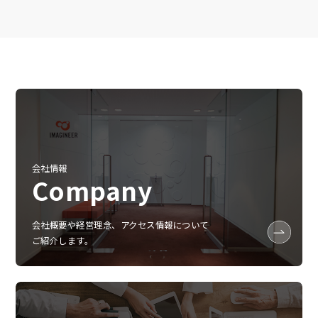
会社情報
Company
会社概要や経営理念、アクセス情報について
ご紹介します。