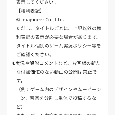
表示してください。
【権利表記】
© Imagineer Co., Ltd.
ただし、タイトルごとに、上記以外の権
利表記の表示が必要な場合があります。
タイトル個別のゲーム実況ポリシー等を
ご確認ください。
4.実況や解説コメントなど、お客様の新た
な付加価値のない動画の公開は禁止で
す。
（例：ゲーム内のデザインやムービーシ
ーン、音楽を分割し単体で投稿するな
ど）