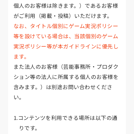
個人のお客様は除きます。）であるお客様
がご利用（掲載‧投稿）いただけます。
なお、タイトル個別にゲーム実況ポリシー
等を設けている場合は、当該個別のゲーム
実況ポリシー等が本ガイドラインに優先し
ます。
また法人のお客様（芸能事務所‧プロダク
ション等の法人に所属する個⼈のお客様を
含みます。）は別途お問い合わせくださ
い。
1.コンテンツを利用できる場所は以下の通
りです。