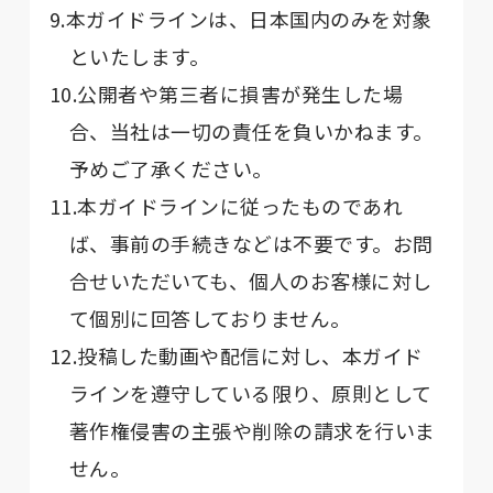
9.本ガイドラインは、日本国内のみを対象
といたします。
10.公開者や第三者に損害が発生した場
合、当社は一切の責任を負いかねます。
予めご了承ください。
11.本ガイドラインに従ったものであれ
ば、事前の手続きなどは不要です。お問
合せいただいても、個人のお客様に対し
て個別に回答しておりません。
12.投稿した動画や配信に対し、本ガイド
ラインを遵守している限り、原則として
著作権侵害の主張や削除の請求を行いま
せん。