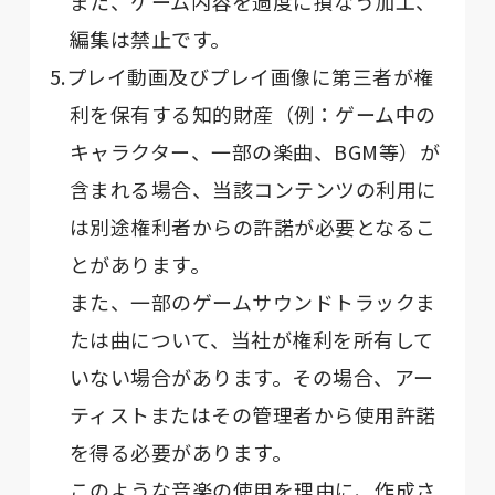
また、ゲーム内容を過度に損なう加工、
編集は禁止です。
5.プレイ動画及びプレイ画像に第三者が権
利を保有する知的財産（例：ゲーム中の
キャラクター、一部の楽曲、BGM等）が
含まれる場合、当該コンテンツの利用に
は別途権利者からの許諾が必要となるこ
とがあります。
また、一部のゲームサウンドトラックま
たは曲について、当社が権利を所有して
いない場合があります。その場合、アー
ティストまたはその管理者から使用許諾
を得る必要があります。
このような音楽の使用を理由に、作成さ