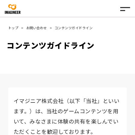
トップ
お問い合わせ
コンテンツガイドライン
コンテンツガイドライン
イマジニア株式会社（以下「当社」といい
ます。）は、当社のゲームコンテンツを用
いて、みなさまに体験の共有を楽しんでい
ただくことを歓迎しております。