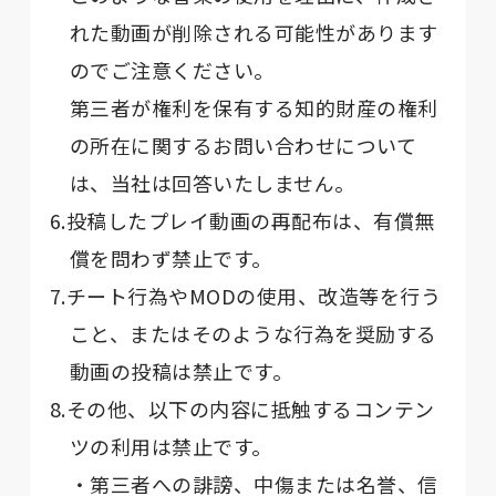
れた動画が削除される可能性があります
のでご注意ください。
第三者が権利を保有する知的財産の権利
の所在に関するお問い合わせについて
は、当社は回答いたしません。
6.投稿したプレイ動画の再配布は、有償無
償を問わず禁止です。
7.チート行為やMODの使用、改造等を行う
こと、またはそのような行為を奨励する
動画の投稿は禁止です。
8.その他、以下の内容に抵触するコンテン
ツの利用は禁止です。
・第三者への誹謗、中傷または名誉、信