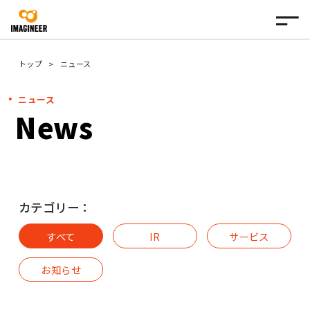
トップ
ニュース
ニュース
News
カテゴリー：
すべて
IR
サービス
お知らせ