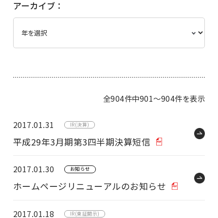
アーカイブ：
全904件中901〜904件を表示
2017.01.31
IR(決算)
平成29年3月期第3四半期決算短信
2017.01.30
お知らせ
ホームページリニューアルのお知らせ
2017.01.18
IR(東証開示)