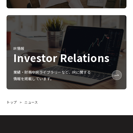
IR情報
Investor Relations
業績‧財務やIRライブラリーなど、IRに関する
情報を掲載しています。
トップ
ニュース