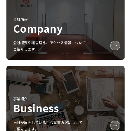
会社情報
Company
会社概要や経営理念、アクセス情報について
ご紹介します。
事業紹介
Business
当社が展開している主な事業内容について
ご紹介します。