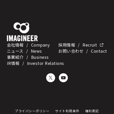
会社情報
/ Company
採用情報
/ Recruit
ニュース
/ News
お問い合わせ
/ Contact
事業紹介
/ Business
IR情報
/
Investor Relations
プライバシーポリシー
サイト利用条件
権利表記